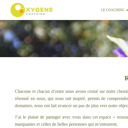
LE COACHING
Chacune et chacun d’entre nous avons croisé sur notre chemin 
résonné en nous, qui nous ont inspiré, permis de comprendre
domaines, nous ont fait avancer un pas de plus vers notre obj
J’ai le plaisir de partager avec vous dans cet espace « ress
marquantes et celles de belles personnes qui m’entourent.