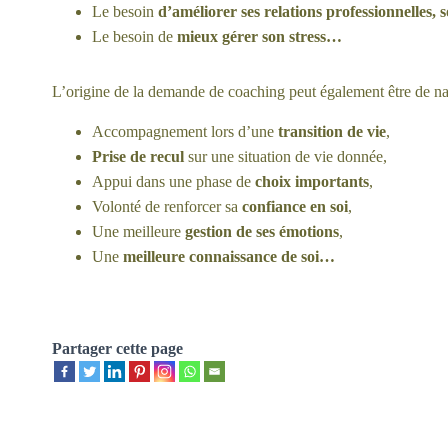
Le besoin
d’améliorer ses relations professionnelles, s
Le besoin de
mieux gérer son stress…
L’origine de la demande de coaching peut également être de nat
Accompagnement lors d’une
transition de vie
,
Prise de recul
sur une situation de vie donnée,
Appui dans une phase de
choix importants
,
Volonté de renforcer sa
confiance en soi
,
Une meilleure
gestion de ses émotions
,
Une
meilleure connaissance de soi…
Partager cette page