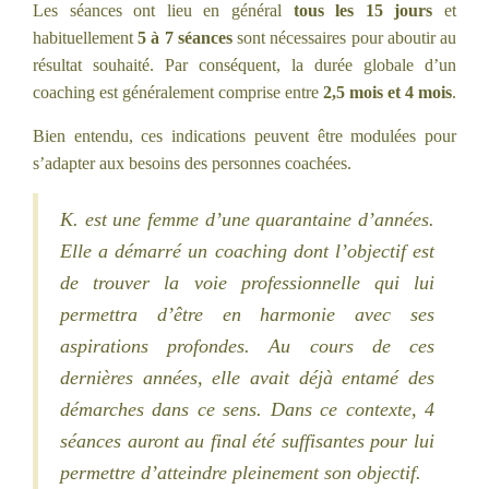
Les séances ont lieu en général
tous les 15 jours
et
habituellement
5 à 7 séances
sont nécessaires pour aboutir au
résultat souhaité. Par conséquent, la durée globale d’un
coaching est généralement comprise entre
2,5 mois et 4 mois
.
Bien entendu, ces indications peuvent être modulées pour
s’adapter aux besoins des personnes coachées.
K. est une femme d’une quarantaine d’années.
Elle a démarré un coaching dont l’objectif est
de trouver la voie professionnelle qui lui
permettra d’être en harmonie avec ses
aspirations profondes. Au cours de ces
dernières années, elle avait déjà entamé des
démarches dans ce sens. Dans ce contexte, 4
séances auront au final été suffisantes pour lui
permettre d’atteindre pleinement son objectif.