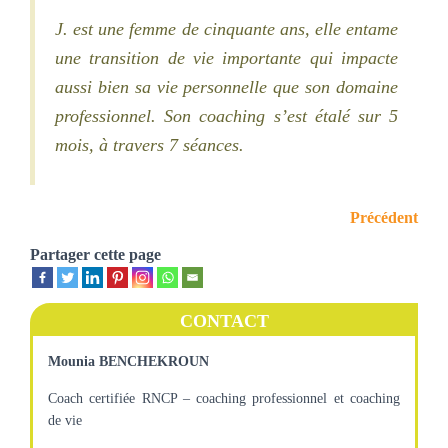
J. est une femme de cinquante ans, elle entame
une transition de vie importante qui impacte
aussi bien sa vie personnelle que son domaine
professionnel. Son coaching s’est étalé sur 5
mois, à travers 7 séances.
Précédent
Partager cette page
CONTACT
Mounia BENCHEKROUN
Coach certifiée RNCP – coaching professionnel et coaching
de vie