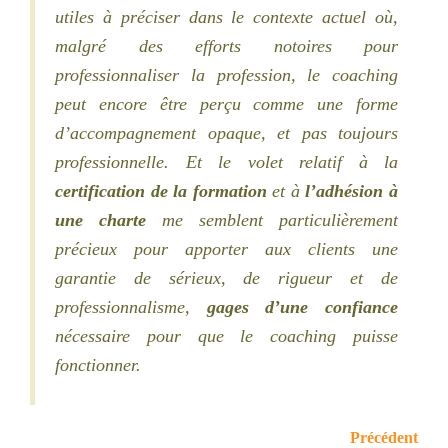
utiles à préciser dans le contexte actuel où,
malgré des efforts notoires pour
professionnaliser la profession, le coaching
peut encore être perçu comme une forme
d’accompagnement opaque, et pas toujours
professionnelle.
Et le volet relatif à la
certification de la formation
et à
l’adhésion à
une charte
me semblent particulièrement
précieux pour apporter aux clients une
garantie de sérieux, de rigueur et de
professionnalisme,
gages d’une confiance
nécessaire pour que le coaching puisse
fonctionner.
Précédent