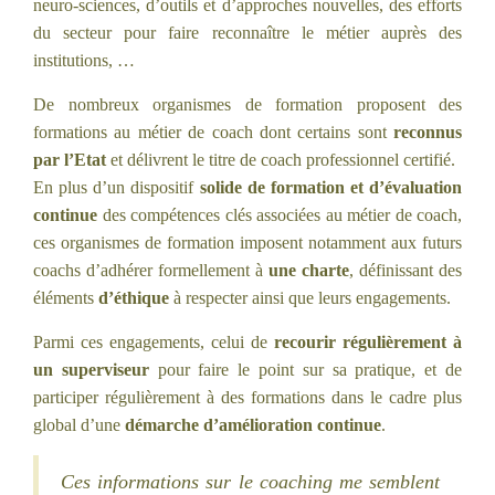
neuro-sciences, d’outils et d’approches nouvelles, des efforts
du secteur pour faire reconnaître le métier auprès des
institutions, …
De nombreux organismes de formation proposent des
formations au métier de coach dont certains sont
reconnus
par l’Etat
et délivrent le titre de coach professionnel certifié.
En plus d’un dispositif
solide de formation et d’évaluation
continue
des compétences clés associées au métier de coach,
ces organismes de formation imposent notamment aux futurs
coachs d’adhérer formellement à
une charte
, définissant des
éléments
d’éthique
à respecter ainsi que leurs engagements.
Parmi ces engagements, celui de
recourir régulièrement à
un superviseur
pour faire le point sur sa pratique, et de
participer régulièrement à des formations dans le cadre plus
global d’une
démarche d’amélioration continue
.
Ces informations sur le coaching me semblent