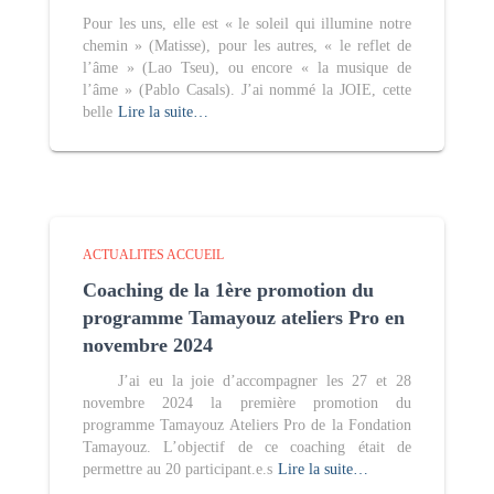
Pour les uns, elle est « le soleil qui illumine notre
chemin » (Matisse), pour les autres, « le reflet de
l’âme » (Lao Tseu), ou encore « la musique de
l’âme » (Pablo Casals). J’ai nommé la JOIE, cette
belle
Lire la suite…
ACTUALITES ACCUEIL
Coaching de la 1ère promotion du
programme Tamayouz ateliers Pro en
novembre 2024
J’ai eu la joie d’accompagner les 27 et 28
novembre 2024 la première promotion du
programme Tamayouz Ateliers Pro de la Fondation
Tamayouz. L’objectif de ce coaching était de
permettre au 20 participant.e.s
Lire la suite…