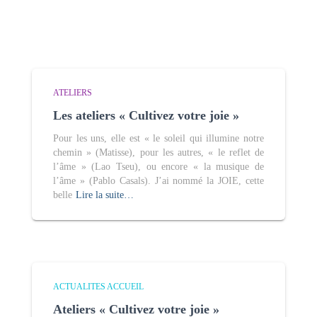
ATELIERS
Les ateliers « Cultivez votre joie »
Pour les uns, elle est « le soleil qui illumine notre
chemin » (Matisse), pour les autres, « le reflet de
l’âme » (Lao Tseu), ou encore « la musique de
l’âme » (Pablo Casals). J’ai nommé la JOIE, cette
belle
Lire la suite…
ACTUALITES ACCUEIL
Ateliers « Cultivez votre joie »