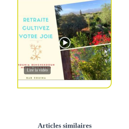
Lire la vidéo
Articles similaires