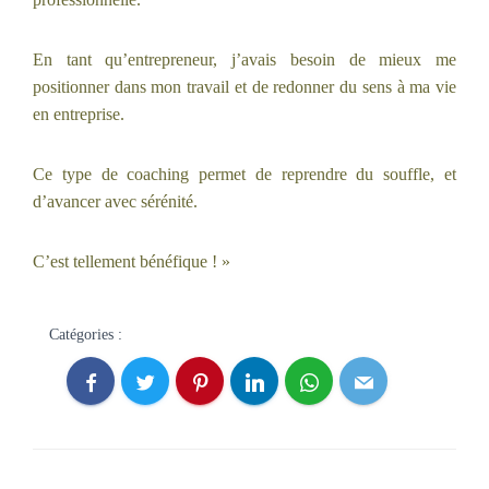
En tant qu’entrepreneur, j’avais besoin de mieux me
positionner dans mon travail et de redonner du sens à ma vie
en entreprise.
Ce type de coaching permet de reprendre du souffle, et
d’avancer avec sérénité.
C’est tellement bénéfique ! »
Catégories :