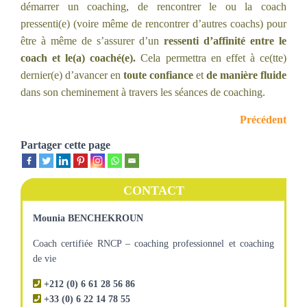
démarrer un coaching, de rencontrer le ou la coach
pressenti(e) (voire même de rencontrer d’autres coachs) pour
être à même de s’assurer d’un
ressenti d’affinité entre le
coach et le(a) coaché(e).
Cela permettra en effet à ce(tte)
dernier(e) d’avancer en
toute confiance
et
de manière fluide
dans son cheminement à travers les séances de coaching.
Précédent
Partager cette page
CONTACT
Mounia BENCHEKROUN
Coach certifiée RNCP – coaching professionnel et coaching
de vie
+212 (0) 6 61 28 56 86
+33 (0) 6 22 14 78 55