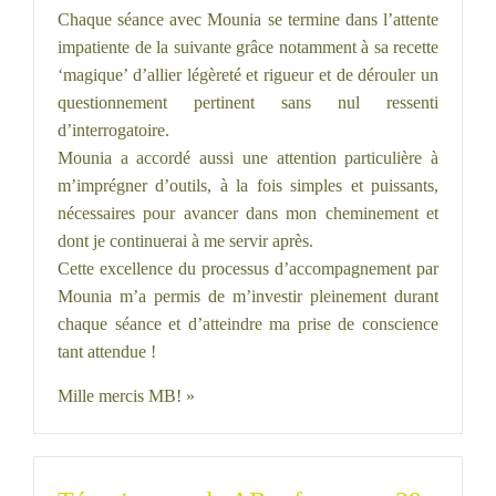
Chaque séance avec Mounia se termine dans l’attente
impatiente de la suivante grâce notamment à sa recette
‘magique’ d’allier légèreté et rigueur et de dérouler un
questionnement pertinent sans nul ressenti
d’interrogatoire.
Mounia a accordé aussi une attention particulière à
m’imprégner d’outils, à la fois simples et puissants,
nécessaires pour avancer dans mon cheminement et
dont je continuerai à me servir après.
Cette excellence du processus d’accompagnement par
Mounia m’a permis de m’investir pleinement durant
chaque séance et d’atteindre ma prise de conscience
tant attendue !
Mille mercis MB! »