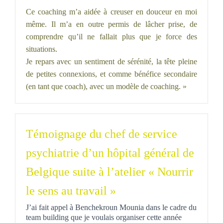
Ce coaching m’a aidée à creuser en douceur en moi
même. Il m’a en outre permis de lâcher prise, de
comprendre qu’il ne fallait plus que je force des
situations.
Je repars avec un sentiment de sérénité, la tête pleine
de petites connexions, et comme bénéfice secondaire
(en tant que coach), avec un modèle de coaching. »
Témoignage du chef de service
psychiatrie d’un hôpital général de
Belgique suite à l’atelier « Nourrir
le sens au travail »
J’ai fait appel à Benchekroun Mounia dans le cadre du
team building que je voulais organiser cette année