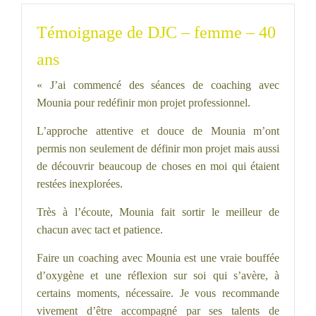
Témoignage de DJC – femme – 40
ans
« J’ai commencé des séances de coaching avec
Mounia pour redéfinir mon projet professionnel.
L’approche attentive et douce de Mounia m’ont
permis non seulement de définir mon projet mais aussi
de découvrir beaucoup de choses en moi qui étaient
restées inexplorées.
Très à l’écoute, Mounia fait sortir le meilleur de
chacun avec tact et patience.
Faire un coaching avec Mounia est une vraie bouffée
d’oxygène et une réflexion sur soi qui s’avère, à
certains moments, nécessaire. Je vous recommande
vivement d’être accompagné par ses talents de