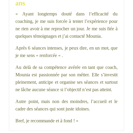
ans
« Ayant longtemps douté dans l’efficacité du
coaching, je me suis forcée à tenter l’expérience pour
ne rien avoir à me reprocher un jour. Je me suis fiée à
quelques témoignages et j’ai contacté Mounia.
Après 6 séances intenses, je peux dire, en un mot, que
je me sens « renforcée « .
Au delà de sa compétence avérée en tant que coach,
Mounia est passionnée par son métier. Elle s’investit
pleinement, anticipe et organise ses séances et surtout
ne lâche aucune séance si l’objectif n’est pas atteint.
Autre point, mais non des moindres, l’accueil et le
cadre des séances qui sont juste idoines.
Bref, je recommande et à fond ! »