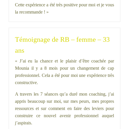
Cette expérience a été très positive pour moi et je vous
la recommande ! »
Témoignage de RB – femme – 33
ans
« J’ai eu la chance et le plaisir d’être coachée par
Mounia il y a 8 mois pour un changement de cap
professionnel. Cela a été pour moi une expérience très
constructive.
A travers les 7 séances qu’a duré mon coaching, j’ai
appris beaucoup sur moi, sur mes peurs, mes propres
ressources et sur comment en faire des leviers pour
construire ce nouvel avenir professionnel auquel
j’aspirais.