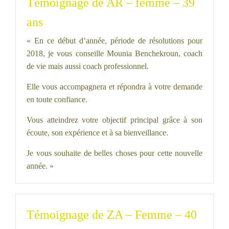
Témoignage de AR – femme – 39
ans
« En ce début d’année, période de résolutions pour
2018, je vous conseille Mounia Benchekroun, coach
de vie mais aussi coach professionnel.
Elle vous accompagnera et répondra à votre demande
en toute confiance.
Vous atteindrez votre objectif principal grâce à son
écoute, son expérience et à sa bienveillance.
Je vous souhaite de belles choses pour cette nouvelle
année. »
Témoignage de ZA – Femme – 40