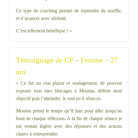
Ce type de coaching permet de reprendre du souffle,
et d’avancer avec sérénité.
C’est tellement bénéfique ! »
Témoignage de CF – Femme – 27
ans
« Ce fut un vrai plaisir et soulagement, de pouvoir
exposer tous mes blocages à Mounia, définir mon
objectif puis l’atteindre, le tout en 6 séances.
Mounia prend le temps qu’il faut pour aller jusqu’au
bout de chaque réflexion. A la fin de chaque séance je
me sentais légère avec des réponses et des actions
claires à entreprendre.