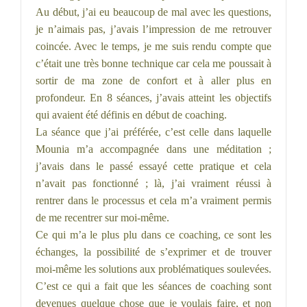
Au début, j’ai eu beaucoup de mal avec les questions,
je n’aimais pas, j’avais l’impression de me retrouver
coincée. Avec le temps, je me suis rendu compte que
c’était une très bonne technique car cela me poussait à
sortir de ma zone de confort et à aller plus en
profondeur.
En 8 séances, j’avais atteint les objectifs
qui avaient été définis en début de coaching.
La séance que j’ai préférée, c’est celle dans laquelle
Mounia m’a accompagnée dans une méditation ;
j’avais dans le passé essayé cette pratique et cela
n’avait pas fonctionné ; là, j’ai vraiment réussi à
rentrer dans le processus et cela m’a vraiment permis
de me recentrer sur moi-même.
Ce qui m’a le plus plu dans ce coaching, ce sont les
échanges, la possibilité de s’exprimer et de trouver
moi-même les solutions aux problématiques soulevées.
C’est ce qui a fait que les séances de coaching sont
devenues quelque chose que je voulais faire, et non