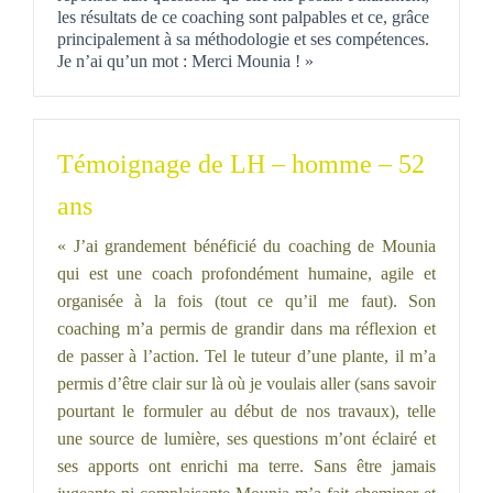
les résultats de ce coaching sont palpables et ce, grâce
principalement à sa méthodologie et ses compétences.
Je n’ai qu’un mot : Merci Mounia ! »
Témoignage de LH – homme – 52
ans
« J’ai grandement bénéficié du coaching de Mounia
qui est une coach profondément humaine, agile et
organisée à la fois (tout ce qu’il me faut). Son
coaching m’a permis de grandir dans ma réflexion et
de passer à l’action. Tel le tuteur d’une plante, il m’a
permis d’être clair sur là où je voulais aller (sans savoir
pourtant le formuler au début de nos travaux), telle
une source de lumière, ses questions m’ont éclairé et
ses apports ont enrichi ma terre. Sans être jamais