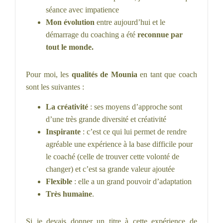
séance avec impatience
Mon évolution
entre aujourd’hui et le
démarrage du coaching a été
reconnue par
tout le monde.
Pour moi, les
qualités de Mounia
en tant que coach
sont les suivantes :
La créativité
: ses moyens d’approche sont
d’une très grande diversité et créativité
Inspirante
: c’est ce qui lui permet de rendre
agréable une expérience à la base difficile pour
le coaché (celle de trouver cette volonté de
changer) et c’est sa grande valeur ajoutée
Flexible
: elle a un grand pouvoir d’adaptation
Très humaine
.
Si je devais donner un titre à cette expérience de