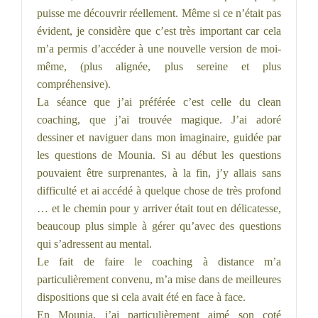
puisse me découvrir réellement. Même si ce n’était pas
évident, je considère que c’est très important car cela
m’a permis d’accéder à une nouvelle version de moi-
même, (plus alignée, plus sereine et plus
compréhensive).
La séance que j’ai préférée c’est celle du clean
coaching, que j’ai trouvée magique. J’ai adoré
dessiner et naviguer dans mon imaginaire, guidée par
les questions de Mounia. Si au début les questions
pouvaient être surprenantes, à la fin, j’y allais sans
difficulté et ai accédé à quelque chose de très profond
… et le chemin pour y arriver était tout en délicatesse,
beaucoup plus simple à gérer qu’avec des questions
qui s’adressent au mental.
Le fait de faire le coaching à distance m’a
particulièrement convenu, m’a mise dans de meilleures
dispositions que si cela avait été en face à face.
En Mounia, j’ai particulièrement aimé son coté