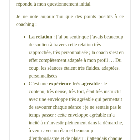
répondu à mon questionnement initial.
Je ne note aujourd’hui que des points positifs à ce
coaching :
La relation
: j’ai pu sentir que j’avais beaucoup
de soutien à travers cette relation très
rapprochée, très personnalisée ; la coach s’est en
effet complètement adaptée à mon profil … Du
coup, les séances étaient très fluides, adaptées,
personnalisées
C’est une
expérience très agréable
: le
contenu, très dense, très fort, était très instructif
avec une enveloppe très agréable qui permettait
de savourer chaque séance ; je ne sentais pas le
temps passer ; cette enveloppe agréable m’a
incité à m’investir pleinement dans la démarche,
à venir avec un élan et beaucoup
d’enthousiasme et de plaisir ; j’attendais chaque