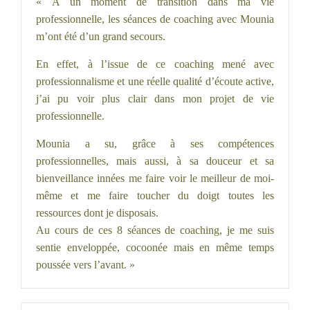
« A un moment de transition dans ma vie
professionnelle, les séances de coaching avec Mounia
m’ont été d’un grand secours.
En effet, à l’issue de ce coaching mené avec
professionnalisme et une réelle qualité d’écoute active,
j’ai pu voir plus clair dans mon projet de vie
professionnelle.
Mounia a su, grâce à ses compétences
professionnelles, mais aussi, à sa douceur et sa
bienveillance innées me faire voir le meilleur de moi-
même et me faire toucher du doigt toutes les
ressources dont je disposais.
Au cours de ces 8 séances de coaching, je me suis
sentie enveloppée, cocoonée mais en même temps
poussée vers l’avant. »