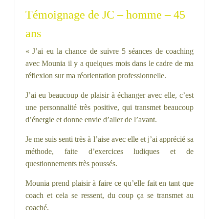
Témoignage de JC – homme – 45
ans
« J’ai eu la chance de suivre 5 séances de coaching
avec Mounia il y a quelques mois dans le cadre de ma
réflexion sur ma réorientation professionnelle.
J’ai eu beaucoup de plaisir à échanger avec elle, c’est
une personnalité très positive, qui transmet beaucoup
d’énergie et donne envie d’aller de l’avant.
Je me suis senti très à l’aise avec elle et j’ai apprécié sa
méthode, faite d’exercices ludiques et de
questionnements très poussés.
Mounia prend plaisir à faire ce qu’elle fait en tant que
coach et cela se ressent, du coup ça se transmet au
coaché.