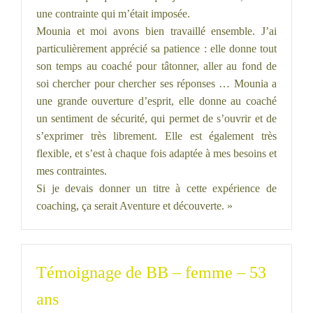
une contrainte qui m’était imposée.
Mounia et moi avons bien travaillé ensemble. J’ai
particulièrement apprécié sa patience : elle donne tout
son temps au coaché pour tâtonner, aller au fond de
soi chercher pour chercher ses réponses … Mounia a
une grande ouverture d’esprit, elle donne au coaché
un sentiment de sécurité, qui permet de s’ouvrir et de
s’exprimer très librement. Elle est également très
flexible, et s’est à chaque fois adaptée à mes besoins et
mes contraintes.
Si je devais donner un titre à cette expérience de
coaching, ça serait Aventure et découverte. »
Témoignage de BB – femme – 53
ans