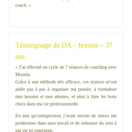
coach. »
Témoignage de DA – femme – 37
ans
« J’ai effectué un cycle de 7 séances de coaching avec
Mounia.
Grâce à une méthode très efficace, ces séances m’ont
aidée pas à pas à organiser ma pensée, à formaliser
mes besoins et mes attentes, et ainsi à faire les bons
choix dans ma vie professionnelle.
En tant qu’entrepreneur, j’avais besoin de mieux me
positionner dans mon travail et de redonner du sens à
ma vie en entreprise.