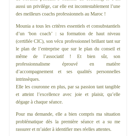
aussi un privilège, car elle est incontestablement l’une
des meilleurs coachs professionnels au Maroc !
Mounia a tous les critères essentiels et consubstantiels
d’un ‘bon coach’ : sa formation de haut niveau
(certifiée CIC), son vécu professionnel brillant tant sur
le plan de l’entreprise que sur le plan du conseil et
même de l’associatif ! Et bien sûr, son
professionnalisme éprouvé en matière
d’accompagnement et ses qualités personnelles
intrinsèques.
Elle les couronne en plus, par sa passion tant tangible
et atteint l’excellence avec joie et plaisir, qu’elle
dégage à chaque séance.
Pour ma demande, elle a bien compris ma situation
problématique dès la première séance et a su me
rassurer et m’aider à identifier mes réelles attentes.