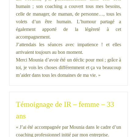
humain ; son coaching a couvert tous mes besoins,
celle de manager, de maman, de personne…, tous les
volets d’un être humain. L’humour partagé a
également apporté de la légèreté à cet
accompagnement.
J’attendais les séances avec impatience ! et elles
arrivaient toujours au bon moment.
Merci Mounia d’avoir été un déclic pour moi ; grâce à
toi, je vois les choses différemment et ça va beaucoup
m’aider dans tous les domaines de ma vie. »
Témoignage de IR – femme – 33
ans
« J’ai été accompagnée par Mounia dans le cadre d’un
coaching professionnel initié par mon entreprise.