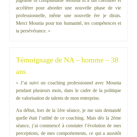
jugeante ni complaisante Mounia m’a fait cheminer et
accélérer pour aborder une nouvelle phase de vie
professionnelle, même une nouvelle ère je dirais.
Merci Mounia pour ton humanité, tes compétences et
ta persévérance. »
Témoignage de NA – homme – 38
ans
« J’ai suivi un coaching professionnel avec Mounia
pendant plusieurs mois, dans le cadre de la politique
de valorisation de talents de mon entreprise.
Au début, lors de la 1ère séance, je me suis demandé
quelle était l’utilité de ce coaching. Mais dès la 2ème
séance, j’ai commencé à constater l’évolution de mes
perceptions, de mes comportements, ce qui a aussitôt