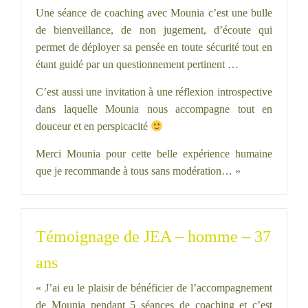
Une séance de coaching avec Mounia c’est une bulle
de bienveillance, de non jugement, d’écoute qui
permet de déployer sa pensée en toute sécurité tout en
étant guidé par un questionnement pertinent …
C’est aussi une invitation à une réflexion introspective
dans laquelle Mounia nous accompagne tout en
douceur et en perspicacité
Merci Mounia pour cette belle expérience humaine
que je recommande à tous sans modération… »
Témoignage de JEA – homme – 37
ans
« J’ai eu le plaisir de bénéficier de l’accompagnement
de Mounia pendant 5 séances de coaching et c’est