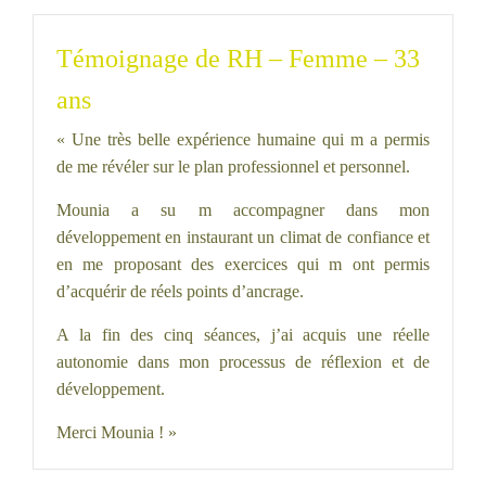
Témoignage de RH – Femme – 33
ans
« Une très belle expérience humaine qui m a permis
de me révéler sur le plan professionnel et personnel.
Mounia a su m accompagner dans mon
développement en instaurant un climat de confiance et
en me proposant des exercices qui m ont permis
d’acquérir de réels points d’ancrage.
A la fin des cinq séances, j’ai acquis une réelle
autonomie dans mon processus de réflexion et de
développement.
Merci Mounia ! »