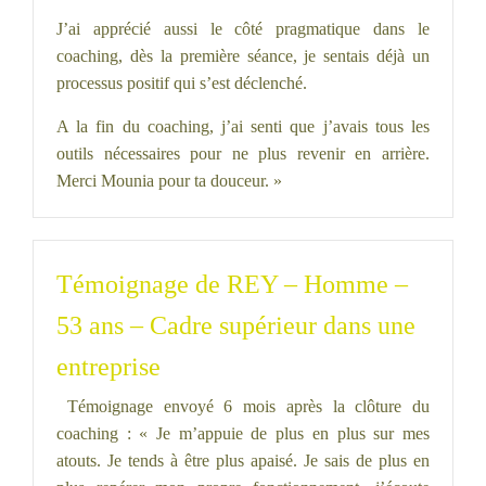
J’ai apprécié aussi le côté pragmatique dans le
coaching, dès la première séance, je sentais déjà un
processus positif qui s’est déclenché.
A la fin du coaching, j’ai senti que j’avais tous les
outils nécessaires pour ne plus revenir en arrière.
Merci Mounia pour ta douceur. »
Témoignage de REY – Homme –
53 ans – Cadre supérieur dans une
entreprise
Témoignage envoyé 6 mois après la clôture du
coaching : « Je m’appuie de plus en plus sur mes
atouts. Je tends à être plus apaisé. Je sais de plus en