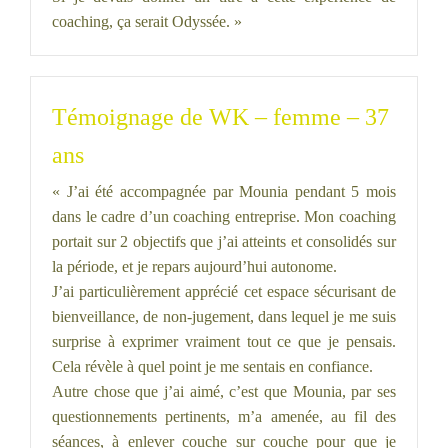
coaching, ça serait Odyssée. »
Témoignage de WK – femme – 37
ans
« J’ai été accompagnée par Mounia pendant 5 mois
dans le cadre d’un coaching entreprise. Mon coaching
portait sur 2 objectifs que j’ai atteints et consolidés sur
la période, et je repars aujourd’hui autonome.
J’ai particulièrement apprécié cet espace sécurisant de
bienveillance, de non-jugement, dans lequel je me suis
surprise à exprimer vraiment tout ce que je pensais.
Cela révèle à quel point je me sentais en confiance.
Autre chose que j’ai aimé, c’est que Mounia, par ses
questionnements pertinents, m’a amenée, au fil des
séances, à enlever couche sur couche pour que je