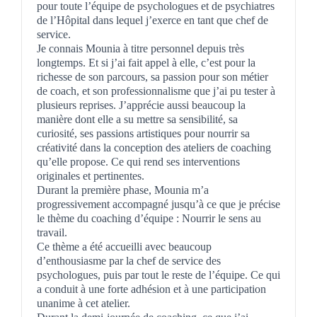
pour toute l’équipe de psychologues et de psychiatres
de l’Hôpital dans lequel j’exerce en tant que chef de
service.
Je connais Mounia à titre personnel depuis très
longtemps. Et si j’ai fait appel à elle, c’est pour la
richesse de son parcours, sa passion pour son métier
de coach, et son professionnalisme que j’ai pu tester à
plusieurs reprises. J’apprécie aussi beaucoup la
manière dont elle a su mettre sa sensibilité, sa
curiosité, ses passions artistiques pour nourrir sa
créativité dans la conception des ateliers de coaching
qu’elle propose. Ce qui rend ses interventions
originales et pertinentes.
Durant la première phase, Mounia m’a
progressivement accompagné jusqu’à ce que je précise
le thème du coaching d’équipe : Nourrir le sens au
travail.
Ce thème a été accueilli avec beaucoup
d’enthousiasme par la chef de service des
psychologues, puis par tout le reste de l’équipe. Ce qui
a conduit à une forte adhésion et à une participation
unanime à cet atelier.